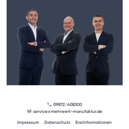
09872/408300
service@mehrwert-manufaktur.de
Impressum
Datenschutz
Erstinformationen