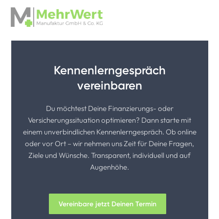
Kennenlerngespräch
vereinbaren
Du möchtest Deine Finanzierungs- oder
Versicherungssituation optimieren? Dann starte mit
einem unverbindlichen Kennenlerngespräch. Ob online
oder vor Ort – wir nehmen uns Zeit für Deine Fragen,
Ziele und Wünsche. Transparent, individuell und auf
Augenhöhe.
Vereinbare jetzt Deinen Termin