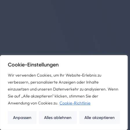
Cookie-Einstellungen
Wir verwenden Cookies, um Ihr Website-Erlebnis zu
verbessern, personalisierte Anzeigen oder Inhalte
einzusetzen und unseren Datenverkehr zu analysieren. Wenn
Sie auf „Alle akzeptieren" klicken, stimmen Sie der
Anwendung von Cookies zu.
Cookie-Richtlinie
Anpassen
Alles ablehnen
Alle akzeptieren