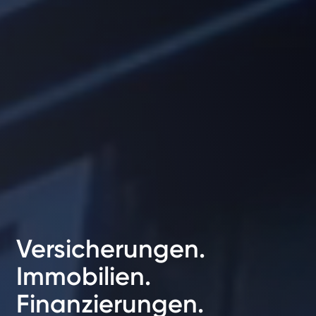
Versicherungen.
Immobilien.
Finanzierungen.