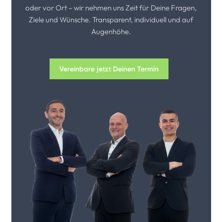
oder vor Ort – wir nehmen uns Zeit für Deine Fragen,
Ziele und Wünsche. Transparent, individuell und auf
Augenhöhe.
Vereinbare jetzt Deinen Termin