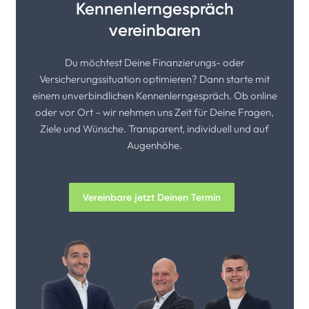
Kennenlerngespräch
vereinbaren
Du möchtest Deine Finanzierungs- oder
Versicherungssituation optimieren? Dann starte mit
einem unverbindlichen Kennenlerngespräch. Ob online
oder vor Ort – wir nehmen uns Zeit für Deine Fragen,
Ziele und Wünsche. Transparent, individuell und auf
Augenhöhe.
Vereinbare jetzt Deinen Termin