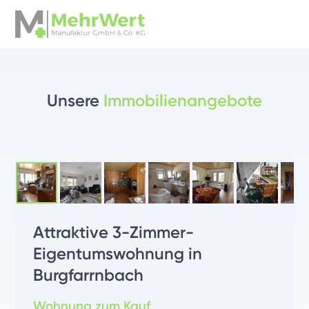
Unsere
Immobilienangebote
Attraktive 3-Zimmer-
Eigentumswohnung in
Burgfarrnbach
Wohnung zum Kauf