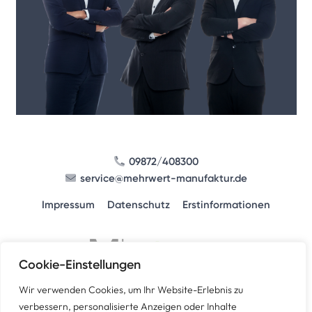
09872/408300
service@mehrwert-manufaktur.de
Impressum
Datenschutz
Erstinformationen
Cookie-Einstellungen
Wir verwenden Cookies, um Ihr Website-Erlebnis zu
verbessern, personalisierte Anzeigen oder Inhalte