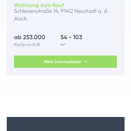
Wohnung zum Kauf
Schlesienstraße 14, 91412 Neustadt a. d.
Aisch
ab 253.000
54 - 103
Kaufpreis EUR
m²
Mehr Informationen